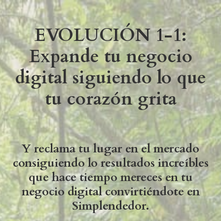
EVOLUCIÓN 1-1:
Expande tu negocio
digital siguiendo lo que
tu corazón grita
Y reclama tu lugar en el mercado
consiguiendo lo resultados increíbles
que hace tiempo mereces en tu
negocio digital convirtiéndote en
Simplendedor.