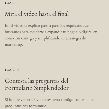
PASO 1
Mira el video hasta el final
En el video te explico paso a paso los requisitos que
buscamos para ayudarte a expandir tu negocio digital en
conexión contigo y simplificando tu estrategia de
marketing.
PASO 2
Contesta las preguntas del
Formulario Simplendedor
Si lo que ves en el video resuena contigo contesta las
preguntas del formulario.