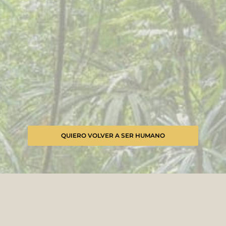
QUIERO VOLVER A SER HUMANO