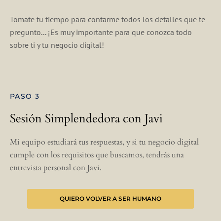
Tomate tu tiempo para contarme todos los detalles que te
pregunto... ¡Es muy importante para que conozca todo
sobre ti y tu negocio digital!
PASO 3
Sesión Simplendedora con Javi
Mi equipo estudiará tus respuestas, y si tu negocio digital
cumple con los requisitos que buscamos, tendrás una
entrevista personal con Javi.
QUIERO VOLVER A SER HUMANO