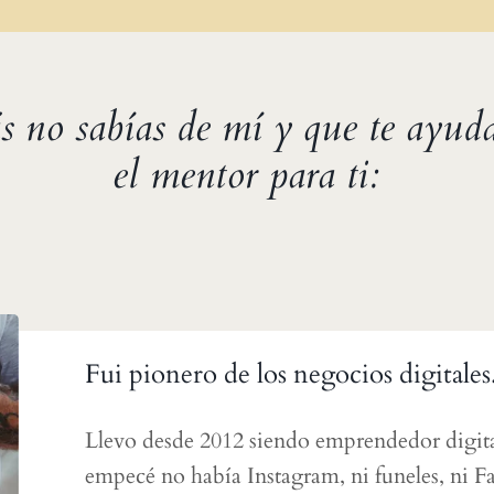
s no sabías de mí y que te ayuda
el mentor para ti:
Fui pionero de los negocios digitales
Llevo desde 2012 siendo emprendedor digit
empecé no había Instagram, ni funeles, ni