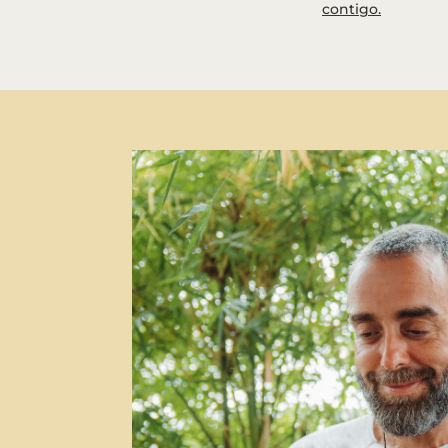
contigo.