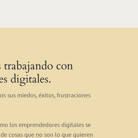
s trabajando con
 digitales.
s sus miedos, éxitos, frustraciones
ómo los emprendedores digitales se
 de cosas que no son lo que quieren