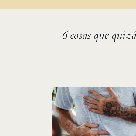
6 cosas que quizá