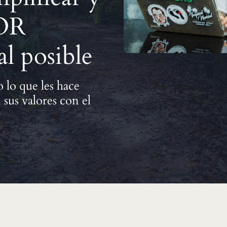
JOR
al posible
lo que les hace
 sus valores con el