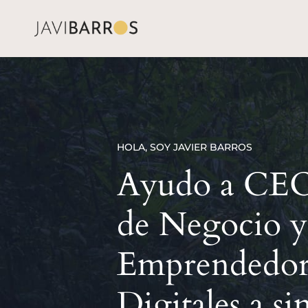
HOLA, SOY JAVIER BARROS
Ayudo a CEO'
de Negocio y
Emprendedor
Digitales a si